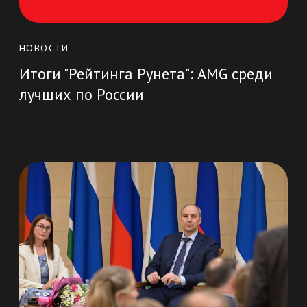
Компании, которые доверяют
нашему профессионализму