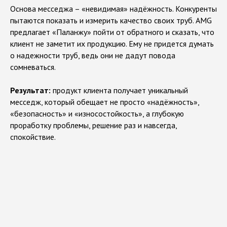
Основа месседжа – «невидимая» надёжность. Конкуренты
пытаются показать и измерить качество своих труб. AMG
предлагает «Паланжу» пойти от обратного и сказать, что
клиент не заметит их продукцию. Ему не придется думать
о надежности труб, ведь они не дадут повода
сомневаться.
Результат:
продукт клиента получает уникальный
месседж, который обещает не просто «надёжность»,
«безопасность» и «износостойкость», а глубокую
проработку проблемы, решение раз и навсегда,
спокойствие.