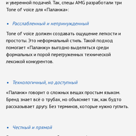
и уверенной подачей. Так, спецы AMG разработали три
Tone of voice для «Паланжа»:
Расслабленный и непринужденный
Tone of voice должен создавать ощущение легкости и
простоты. Это неформальный стиль. Такой подход
помогает «Паланжу» выгодно выделяться среди
формальных и порой перегруженных технической
лексикой конкурентов.
Технологичный, но доступный
«Паланж» говорит о сложных вещах простым языком.
Бренд знает всё о трубах, но объясняет так, как будто
рассказывает другу. Без терминов, которые нужно гуглить.
Честный и прямой