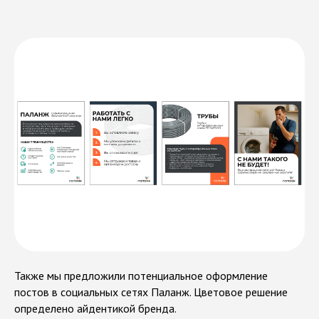
конфиденциальности
в Punks
AMG
Также мы предложили потенциальное оформление
постов в социальных сетях Паланж. Цветовое решение
определено айдентикой бренда.