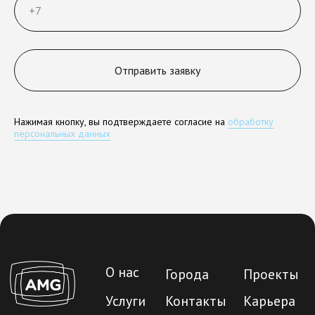
Отправить заявку
Нажимая кнопку, вы подтверждаете согласие на
обработку
персональных данных