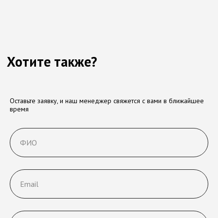
Оставьте заявку, и наш менеджер свяжется с вами в ближайшее
время