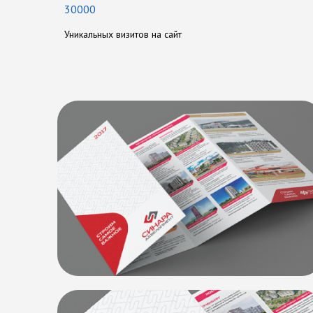
30000
Уникальных визитов на сайт