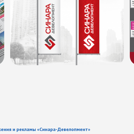
ижения и рекламы «Синара-Девелопмент»