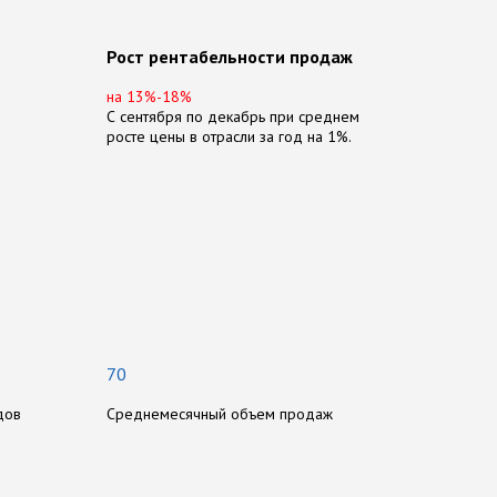
Рост рентабельности продаж
на 13%-18%
С сентября по декабрь при среднем
росте цены в отрасли за год на 1%.
70
дов
Среднемесячный объем продаж