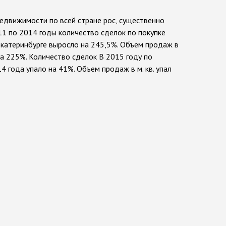
едвижимости по всей стране рос, существенно
11 по 2014 годы количество сделок по покупке
катеринбурге выросло на 245,5%. Объем продаж в
 на 225%. Количество сделок В 2015 году по
4 года упало на 41%. Объем продаж в м. кв. упал