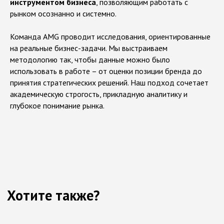
инструментом бизнеса
, позволяющим работать с
рынком осознанно и системно.
Команда AMG проводит исследования, ориентированные
на реальные бизнес-задачи. Мы выстраиваем
методологию так, чтобы данные можно было
использовать в работе – от оценки позиции бренда до
принятия стратегических решений. Наш подход сочетает
академическую строгость, прикладную аналитику и
глубокое понимание рынка.