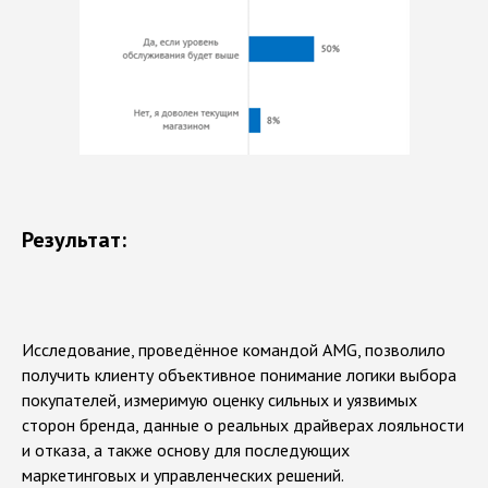
Результат:
Исследование, проведённое командой AMG, позволило
получить клиенту объективное понимание логики выбора
покупателей, измеримую оценку сильных и уязвимых
сторон бренда, данные о реальных драйверах лояльности
и отказа, а также основу для последующих
маркетинговых и управленческих решений.