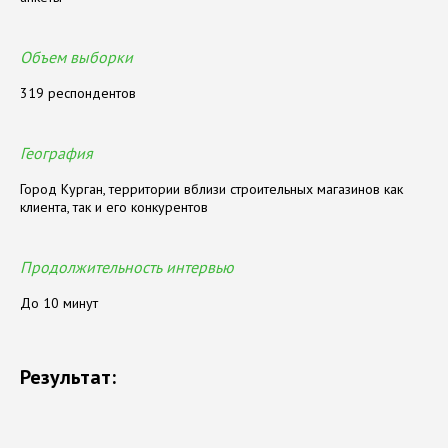
Объем выборки
319 респондентов
География
Город Курган, территории вблизи строительных магазинов как
клиента, так и его конкурентов
Продолжительность интервью
До 10 минут
Результат: