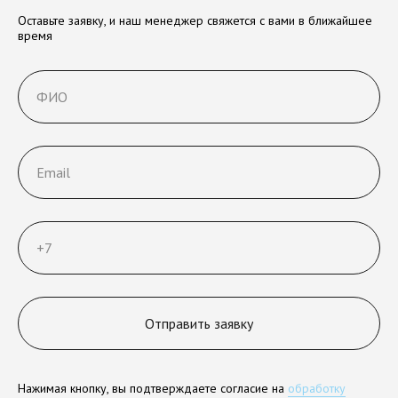
Оставьте заявку, и наш менеджер свяжется с вами в ближайшее
время
Отправить заявку
Нажимая кнопку, вы подтверждаете согласие на
обработку