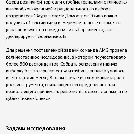
Сфера розничной торговли стройматериалами отличается
высокой конкуренцией и рациональностью выбора
потребителя. "Зауральскому Домострою" было важно
получить объективные и измеримые данные о том, что
реально влияет на поведение и выбор клиента, а не
декларируется формально. В
Для решения поставленной задачи команда AMG провела
количественное исследование, в котором поучаствовало
более 300 респондентов. Собрать репрезентативную
выборку без потери качества и глубины анализа удалось
всего за один месяц. В этом случае исследование играло
роль инструмента, снижающего неопределенность и
позволяющего принимать решения на основе данных, а не
субъективных оценок.
Задачи исследования: