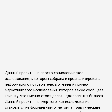
Данный проект – не просто социологическое
исследование, в котором собрана и проанализирована
информация о потребителе, а отличный пример
маркетингового исследования, которое также сообщает
клиенту, что именно стоит делать для развития бизнеса.
Данный проект – пример того, как исследование
становится не формальным отчётом, а
практическим