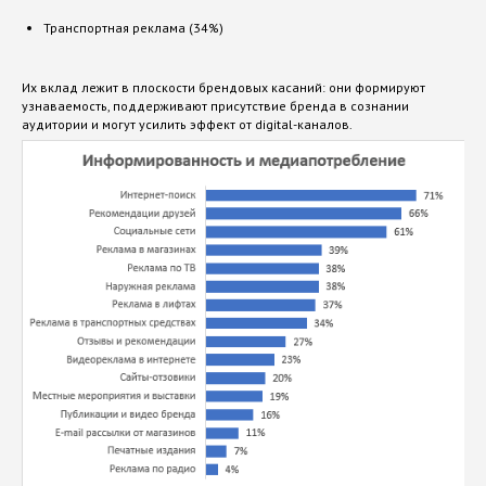
Транспортная реклама (34%)
Их вклад лежит в плоскости брендовых касаний: они формируют
Хотите также?
узнаваемость, поддерживают присутствие бренда в сознании
аудитории и могут усилить эффект от digital-каналов.