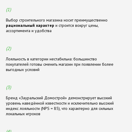
(1)
Выбор строительного магазина носит преимущественно
рациональный характер
и строится вокруг цены,
ассортимента и удобства
(2)
Лояльность в категории нестабильна: большинство
покупателей готовы сменить магазин при появлении более
выгодных условий
(3)
Бренд «Зауральский Домострой» демонстрирует высокий
уровень наведённой известности и исключительно высокий
индекс лояльности (NPS = 85), что характерно для сильных
локальных игроков
(4)