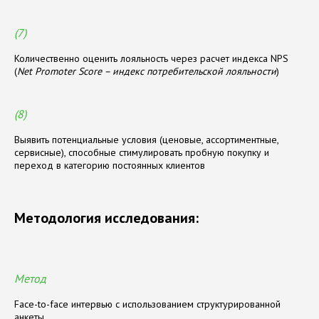
(7)
Количественно оценить лояльность через расчет индекса NPS
(
Net Promoter Score – индекс потребительской лояльности
)
(8)
Выявить потенциальные условия (ценовые, ассортиментные,
сервисные), способные стимулировать пробную покупку и
переход в категорию постоянных клиентов
Методология исследования:
Метод
Face-to-face интервью с использованием структурированной
анкеты