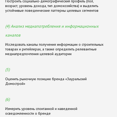
Построить социально-демографический профиль (пол,
возраст, уровень дохода, тип домохозяйства) и выделить
устойчивые поведенческие паттерны целевых сегментов
(4) Анализ медиапотребления и информационных
каналов
Исследовать каналы получения информации о строительных
товарах и ритейлерах, а также определить релевантные
медиапредпочтения целевой аудитории
(5)
Оценить рыночную позицию бренда «Зауральский
Домострой»
(6)
Измерить уровень спонтанной и наведенной
осведомленности о бренде