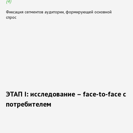
(4)
Фиксация сегментов аудитории, формирующей основной
спрос
ЭТАП I: исследование – face-to-face с
потребителем