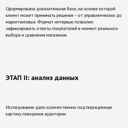
Сформирована доказательная база, на основе которой
клиент может принимать решения – от управленческих до
маркетинговых. Формат интервью позволил
зафиксировать ответы покупателей в момент реального
выбора и сравнения магазинов.
ЭТАП II: анализ данных
Исследование дало количественно подтверждённую
картину поведения аудитории.