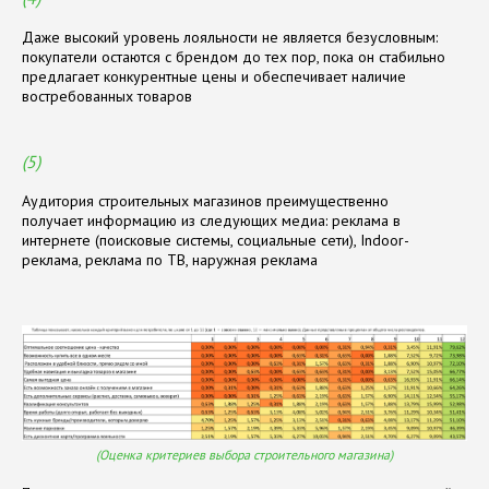
Даже высокий уровень лояльности не является безусловным:
покупатели остаются с брендом до тех пор, пока он стабильно
предлагает конкурентные цены и обеспечивает наличие
востребованных товаров
(5)
Аудитория строительных магазинов преимущественно
получает информацию из следующих медиа: реклама в
интернете (поисковые системы, социальные сети), Indoor-
реклама, реклама по ТВ, наружная реклама
(Оценка критериев выбора строительного магазина)