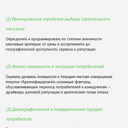
(1) Ранжирование атрибутов выбора строительного
магазина
Определить и проранжировать по степени значимости
ключевые критерии: от цены и ассортимента до
географической доступности, сервиса и репутации
(2) Анализ лояльности и миграции потребителей
Оценить уровень лояльности к текущим местам совершения
покупок. Идентифицировать основные факторы,
обуславливающие переход потребителей к конкурентам –
драйверы деловой репутации и критические точки отказа
(3) Демографический и поведенческий портрет
потребителя