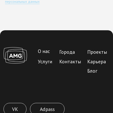
персональных данных