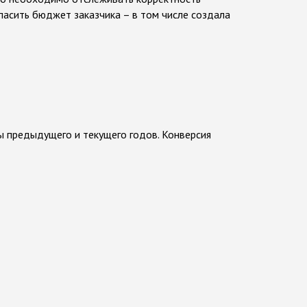
пасить бюджет заказчика – в том числе создала
ы предыдущего и текущего годов. Конверсия