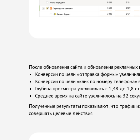
После обновления сайта и обновления рекламных 
Конверсии по цели «отправка формы» увеличили
Конверсии по цели «клик по номеру телефона» 
Глубина просмотра увеличилась с 1,48 до 1,8 ст
Среднее время на сайте увеличилось на 32 секу
Полученные результаты показывают, что трафик и
совершать целевые действия.