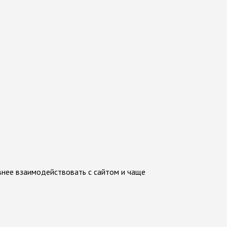
внее взаимодействовать с сайтом и чаще