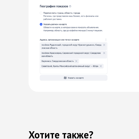
Хотите также?